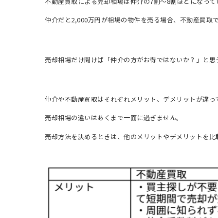
不動産買取による売却相場は仲介の7割～8割ほどになって
仲介だと2,000万円が相場の物件を売る場合、不動産買取では
売却相場だけ聞けば「仲介の方がお得ではないか？」と思
仲介や不動産買取はそれぞれメリット、デメリットが違っ
売却相場の違いはあくまで一面に過ぎません。
売却方法を決めるときは、他のメリットやデメリットを比