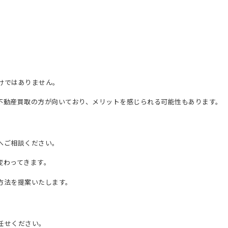
けではありません。
不動産買取の方が向いており、メリットを感じられる可能性もあります。
へご相談ください。
変わってきます。
方法を提案いたします。
任せください。