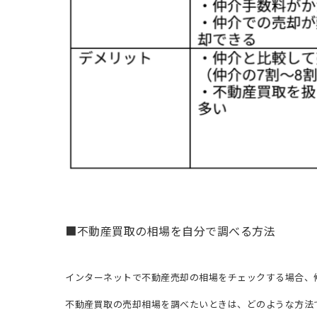
■不動産買取の相場を自分で調べる方法
インターネットで不動産売却の相場をチェックする場合、
不動産買取の売却相場を調べたいときは、どのような方法