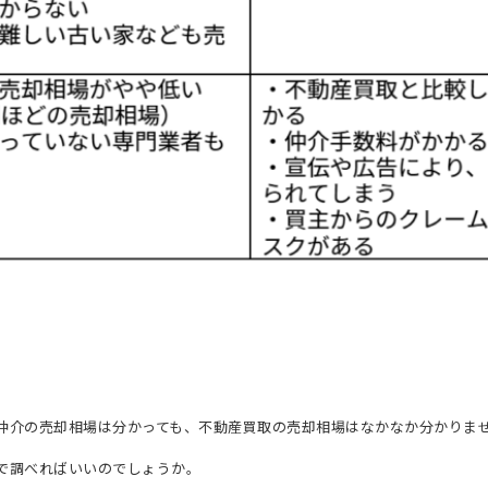
仲介の売却相場は分かっても、不動産買取の売却相場はなかなか分かりま
で調べればいいのでしょうか。