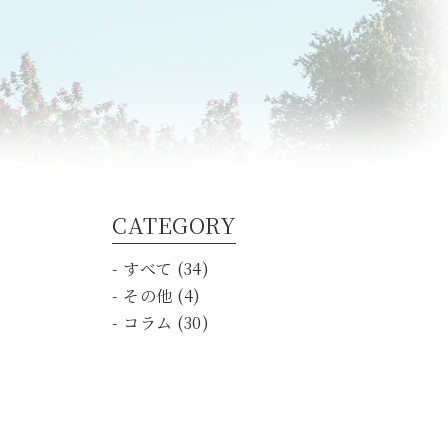
CATEGORY
- すべて (34)
- その他 (4)
- コラム (30)