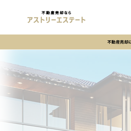
不動産売却