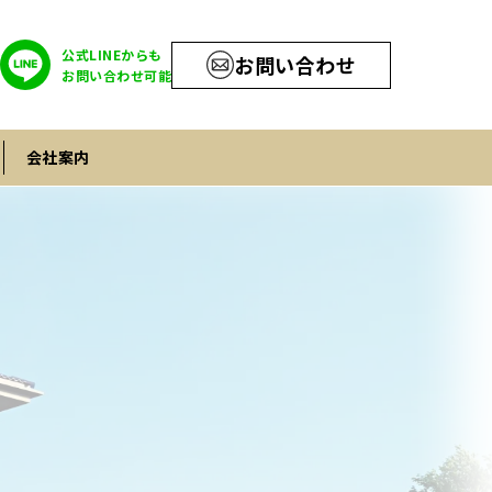
公式LINEからも
お問い合わせ
お問い合わせ可能
会社案内