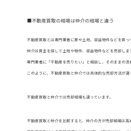
■不動産買取の相場は仲介の相場と違う
不動産買取とは専門業者に家や土地、収益物件などを買っ
仲介は買主を探して土地や物件、収益物件などを売却しま
専門業者に「不動産を売りたい」と相談し、そのままの流
このように、不動産買取と仲介では具体的な売却方法が違
不動産買取と仲介では売却相場も違っています。
不動産買取と仲介を比較すると、仲介の方が売却相場は高