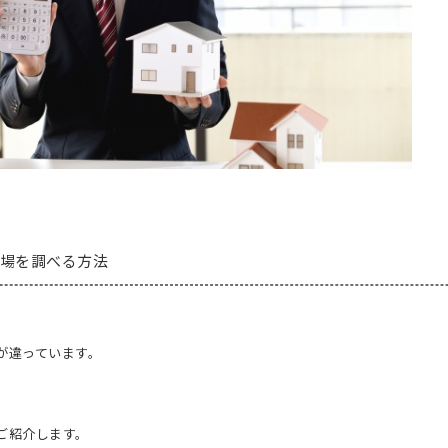
場を調べる方法
が違っています。
ご紹介します。