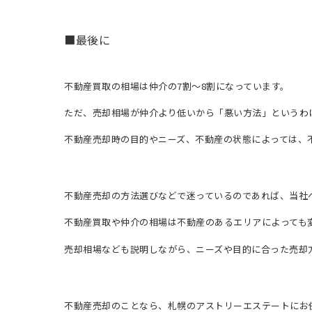
■最後に
不動産買取の相場は仲介の7割～8割になっています。
ただ、売却相場が仲介より低いから「悪い方法」というわ
不動産売却時の目的やニーズ、不動産の状態によっては、
不動産売却の方法選びなどで迷っているのであれば、当社
不動産買取や仲介の相場は不動産のあるエリアによっても
売却相場なども説明しながら、ニーズや目的に合った売却
不動産売却のことなら、札幌のアストリーエステートにお