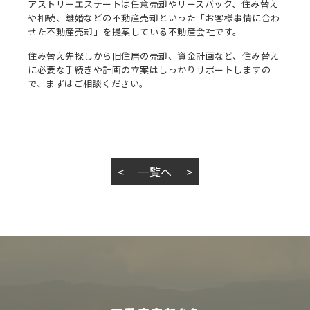
アストリーエステートは任意売却やリースバック、住み替え
や相続、離婚などの不動産売却といった「お客様事情に合わ
せた不動産売却」を提案している不動産会社です。
住み替え先探しから旧住居の売却、資金計画など、住み替え
に必要な手続きや計画の立案はしっかりサポートしますの
で、まずはご相談ください。
<
一覧へ
>