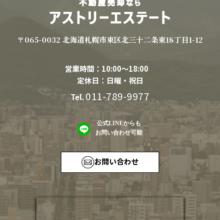
〒065-0032 北海道札幌市東区北三十二条東18丁目1-12
営業時間：10:00〜18:00
定休日：日曜・祝日
011-789-9977
Tel.
公式LINEからも
お問い合わせ可能
お問い合わせ