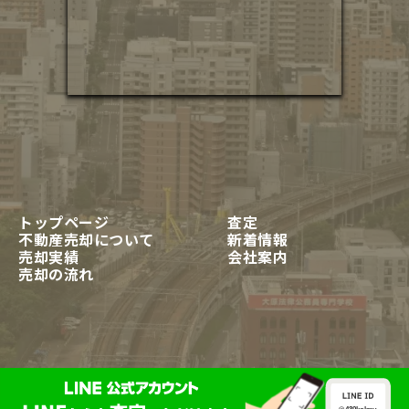
トップページ
査定
不動産売却について
新着情報
売却実績
会社案内
売却の流れ