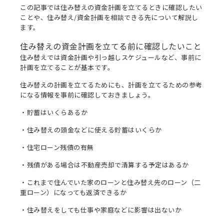
この記事では住み替えの資金計画を立てるときに確認したい
ことや、住み替え/資金計画を相談できる先について解説し
ます。
住み替えの資金計画を立てる前に確認したいこと
住み替えでは資金計画や引っ越しスケジュールなど、事前に
計画を立てることが基本です。
住み替えの計画を立てるためにも、計画を立てるための参考
になる情報を事前に確認しておきましょう。
・貯蓄はいくらあるか
・住み替えの頭金などに使える貯蓄はいくらか
・住宅ローン残債の有無
・残債がある場合は不動産売却で清算する予定はあるか
・これまで住んでいた家のローンと住み替え先のローン（二
重ローン）になっても返済できるか
・住み替えをしても仕事や家庭などに影響は出ないか