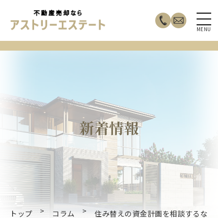
MENU
新着情報
>
>
トップ
コラム