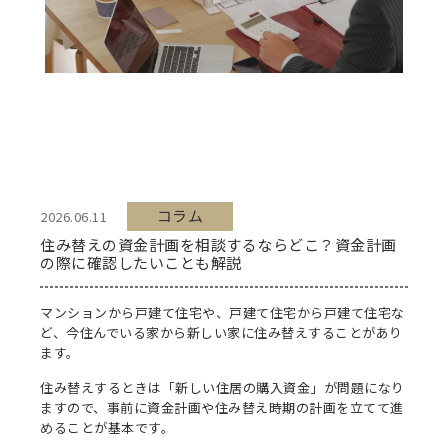
コラム
2026.06.11
住み替えの資金計画を相談するならどこ？資金計画
の際に確認したいことも解説
マンションから戸建て住宅や、戸建て住宅から戸建て住宅な
ど、今住んでいる家から新しい家に住み替えすることがあり
ます。
住み替えするときは「新しい住居の購入資金」が問題になり
ますので、事前に資金計画や住み替え時期の計画を立てて進
めることが基本です。