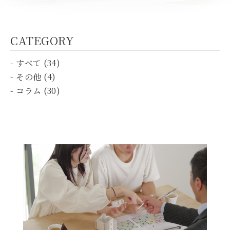
CATEGORY
- すべて (34)
- その他 (4)
- コラム (30)