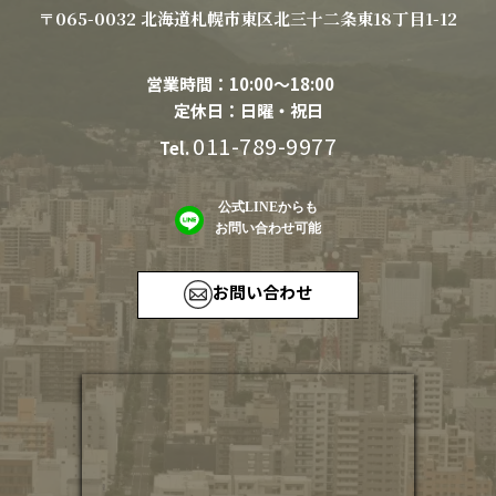
〒065-0032 北海道札幌市東区北三十二条東18丁目1-12
営業時間：10:00〜18:00
定休日：日曜・祝日
011-789-9977
Tel.
公式LINEからも
お問い合わせ可能
お問い合わせ